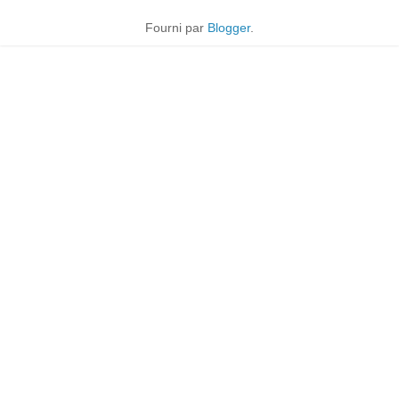
Fourni par
Blogger
.