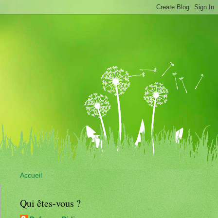
Accueil
Qui êtes-vous ?