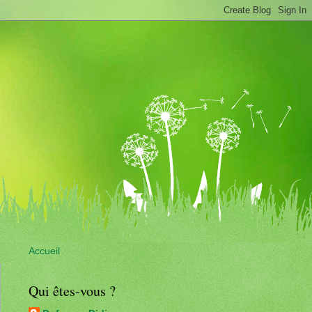
Accueil
Qui êtes-vous ?