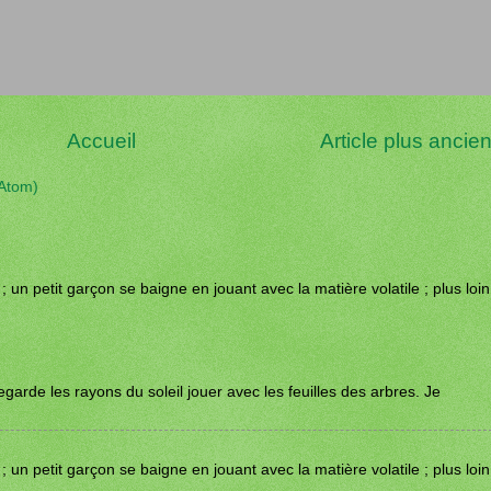
Accueil
Article plus ancie
(Atom)
un petit garçon se baigne en jouant avec la matière volatile ; plus loin
arde les rayons du soleil jouer avec les feuilles des arbres. Je
un petit garçon se baigne en jouant avec la matière volatile ; plus loin