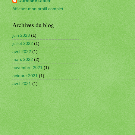
Dufresne Didier
Afficher mon profil complet
Archives du blog
juin 2023
(1)
juillet 2022
(1)
avril 2022
(1)
mars 2022
(2)
novembre 2021
(1)
octobre 2021
(1)
avril 2021
(1)