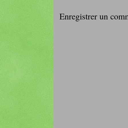
Enregistrer un com